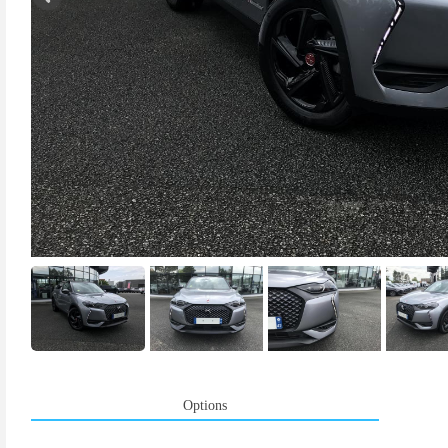
Options