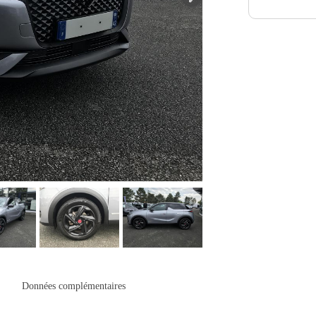
Données complémentaires