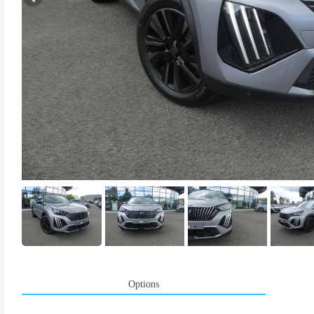
Options