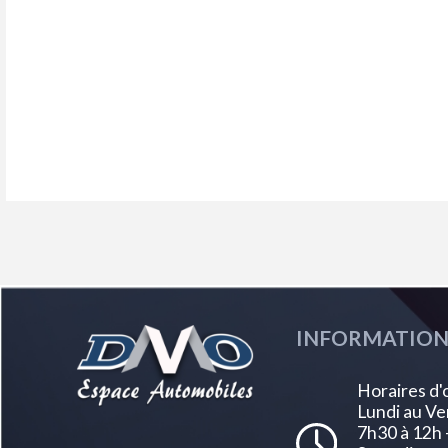
INFORMATION
Horaires d'
Lundi au Ve
7h30 à 12h 