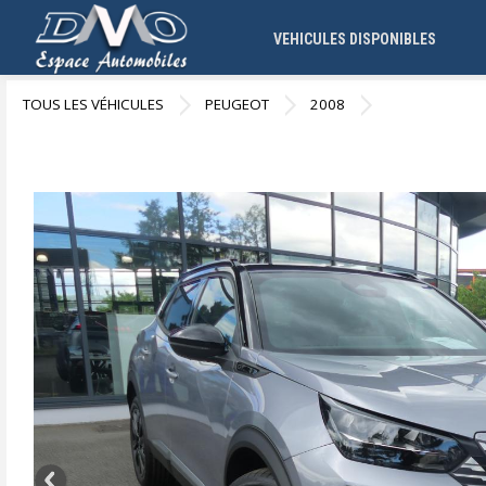
VEHICULES DISPONIBLES
TOUS LES VÉHICULES
PEUGEOT
2008