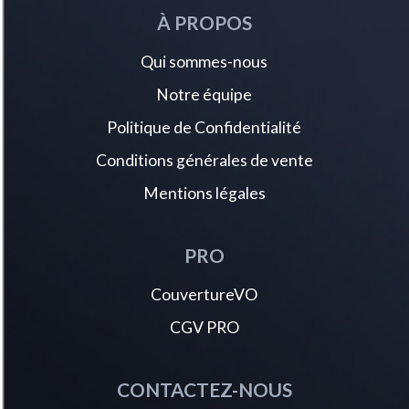
À PROPOS
Qui sommes-nous
Notre équipe
Politique de Confidentialité
Conditions générales de vente
Mentions légales
PRO
CouvertureVO
CGV PRO
CONTACTEZ-NOUS