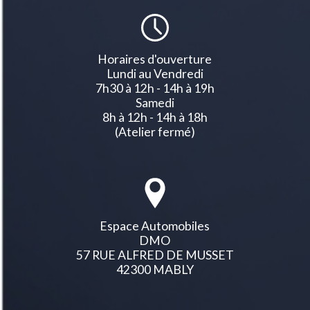
Horaires d'ouverture
Lundi au Vendredi
7h30 à 12h - 14h à 19h
Samedi
8h à 12h - 14h à 18h
(Atelier fermé)
Espace Automobiles
DMO
57 RUE ALFRED DE MUSSET
42300 MABLY