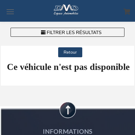
Menu
FILTRER LES RÉSULTATS
Ce véhicule n'est pas disponible
INFORMATIONS