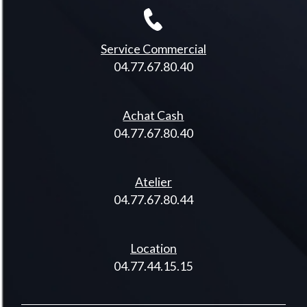
Service Commercial
04.77.67.80.40
Achat Cash
04.77.67.80.40
Atelier
04.77.67.80.44
Location
04.77.44.15.15