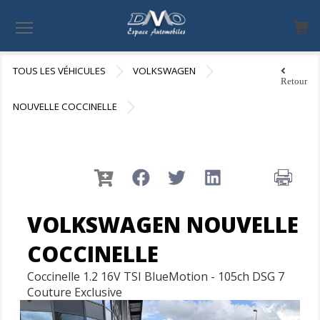
Menu
TOUS LES VÉHICULES
VOLKSWAGEN
Retour
NOUVELLE COCCINELLE
VOLKSWAGEN NOUVELLE
COCCINELLE
Coccinelle 1.2 16V TSI BlueMotion - 105ch DSG 7
Couture Exclusive