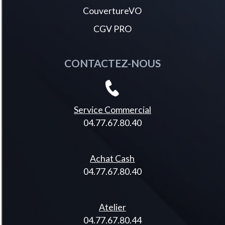
CouvertureVO
CGV PRO
CONTACTEZ-NOUS
Service Commercial
04.77.67.80.40
Achat Cash
04.77.67.80.40
Atelier
04.77.67.80.44